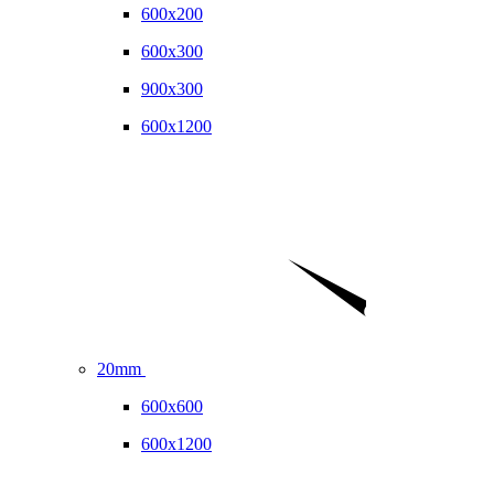
600x200
600x300
900x300
600x1200
20mm
600x600
600x1200