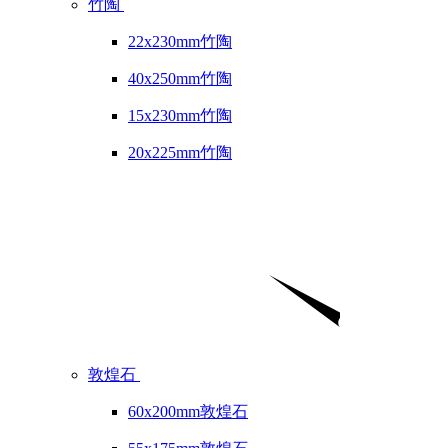
竹陶
22x230mm竹陶
40x250mm竹陶
15x230mm竹陶
20x225mm竹陶
敦煌石
60x200mm敦煌石