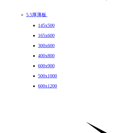
5.5厚薄板
145x500
165x600
300x600
400x800
600x900
500x1000
600x1200