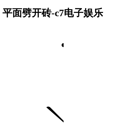
平面劈开砖-c7电子娱乐