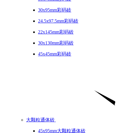
30x95mm彩码砖
24.5x97.5mm彩码砖
22x145mm彩码砖
30x130mm彩码砖
45x45mm彩码砖
大颗粒通体砖
45x95mm大颗粒通体砖