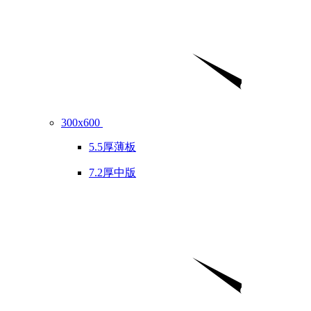
300x600
5.5厚薄板
7.2厚中版