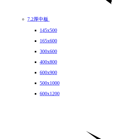
7.2厚中板
145x500
165x600
300x600
400x800
600x900
500x1000
600x1200