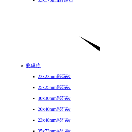
55x175mm敦煌石
彩码砖
23x23mm彩码砖
25x25mm彩码砖
30x30mm彩码砖
20x40mm彩码砖
23x48mm彩码砖
35x73mm彩码砖