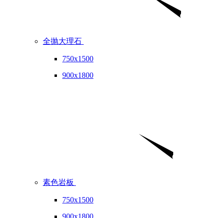
全抛大理石
750x1500
900x1800
素色岩板
750x1500
900x1800