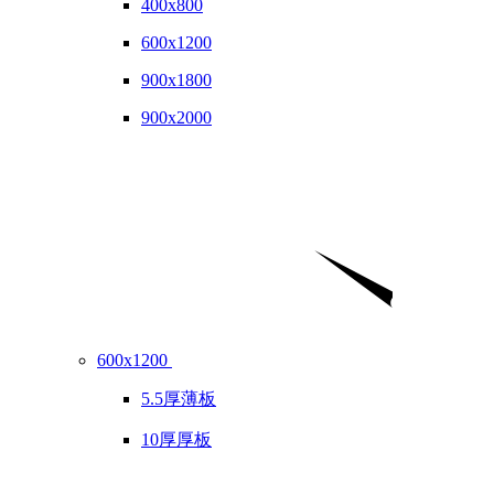
400x800
600x1200
900x1800
900x2000
600x1200
5.5厚薄板
10厚厚板