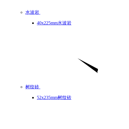
水波岩
40x225mm水波岩
树纹砖
52x235mm树纹砖