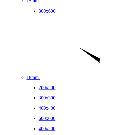
15mm
300x600
18mm
200x200
300x300
400x400
600x600
400x200