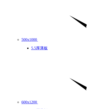
500x1000
5.5厚薄板
600x1200