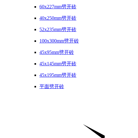
60x227mm劈开砖
40x250mm劈开砖
52x235mm劈开砖
100x300mm劈开砖
45x95mm劈开砖
45x145mm劈开砖
45x195mm劈开砖
平面劈开砖