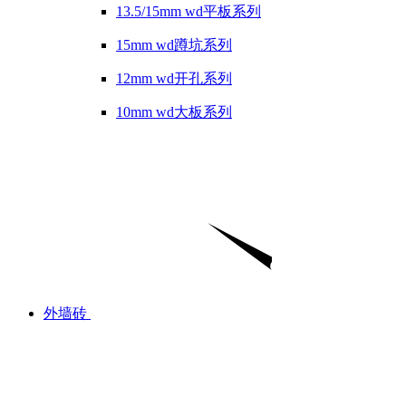
13.5/15mm wd平板系列
15mm wd蹲坑系列
12mm wd开孔系列
10mm wd大板系列
外墙砖