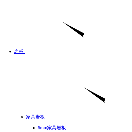
岩板
家具岩板
6mm家具岩板