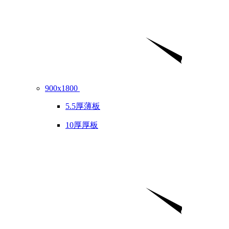
900x1800
5.5厚薄板
10厚厚板