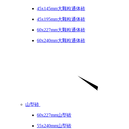
45x145mm大颗粒通体砖
45x195mm大颗粒通体砖
60x227mm大颗粒通体砖
60x240mm大颗粒通体砖
山型砖
60x227mm山型砖
55x240mm山型砖