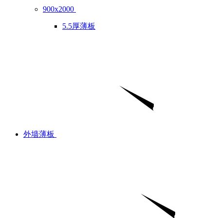
900x2000
5.5厚薄板
外墙薄板