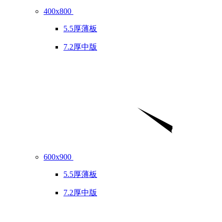
400x800
5.5厚薄板
7.2厚中版
600x900
5.5厚薄板
7.2厚中版