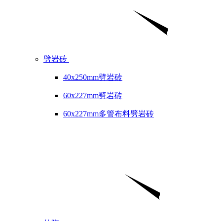
劈岩砖
40x250mm劈岩砖
60x227mm劈岩砖
60x227mm多管布料劈岩砖