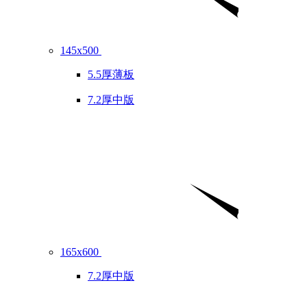
145x500
5.5厚薄板
7.2厚中版
165x600
7.2厚中版