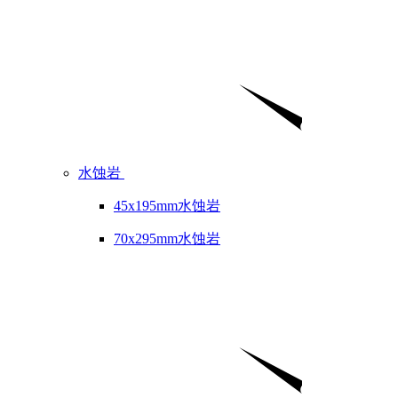
水蚀岩
45x195mm水蚀岩
70x295mm水蚀岩