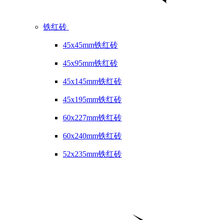
铁红砖
45x45mm铁红砖
45x95mm铁红砖
45x145mm铁红砖
45x195mm铁红砖
60x227mm铁红砖
60x240mm铁红砖
52x235mm铁红砖