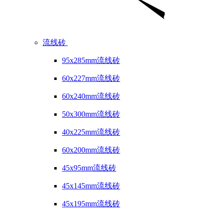
流线砖
95x285mm流线砖
60x227mm流线砖
60x240mm流线砖
50x300mm流线砖
40x225mm流线砖
60x200mm流线砖
45x95mm流线砖
45x145mm流线砖
45x195mm流线砖